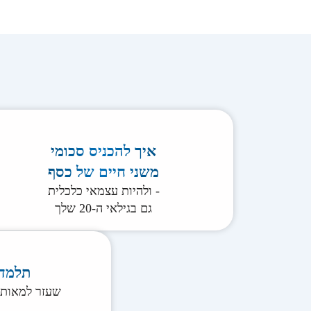
איך להכניס סכומי
משני חיים של כסף
- ולהיות עצמאי כלכלית
גם בגילאי ה-20 שלך
תלמדו
שעזר למאות 