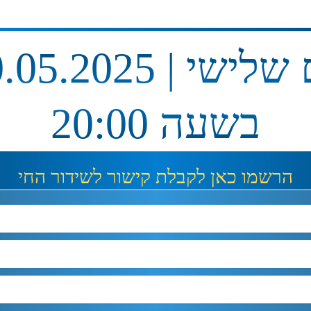
לישי | 20.05.2025
בשעה 20:00
הרשמו כאן לקבלת קישור לשידור החי