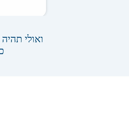
ואולי תהיה
כ