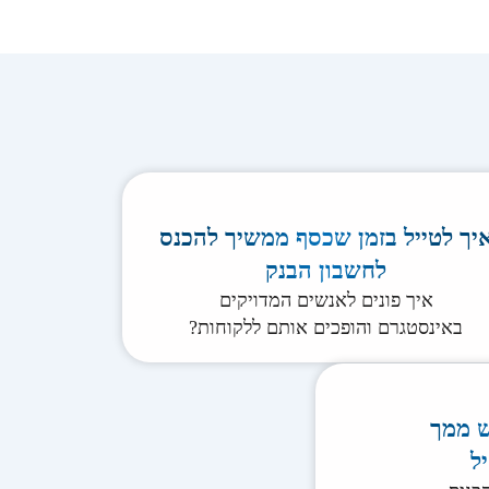
יך לטייל בזמן שכסף ממשיך להכנס
לחשבון הבנק
איך פונים לאנשים המדויקים
באינסטגרם והופכים אותם ללקוחות?
ש ממך
ל