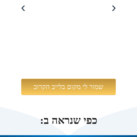
שמור לי מקום בלייב הקרוב
כפי שנראה ב: