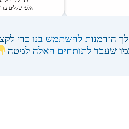
וכדי להתחיל לה
אלפי שקלים עוד
 לך הזדמנות להשתמש בנו כדי לקצ
מו שעבד לתותחים האלה למטה